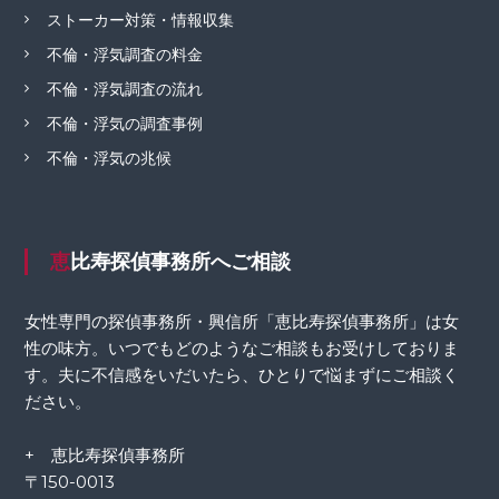
ストーカー対策・情報収集
不倫・浮気調査の料金
不倫・浮気調査の流れ
不倫・浮気の調査事例
不倫・浮気の兆候
恵比寿探偵事務所へご相談
女性専門の探偵事務所・興信所「恵比寿探偵事務所」は女
性の味方。いつでもどのようなご相談もお受けしておりま
す。夫に不信感をいだいたら、ひとりで悩まずにご相談く
ださい。
+ 恵比寿探偵事務所
〒150-0013