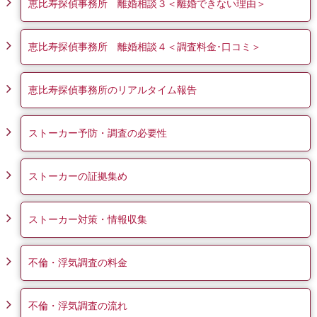
恵比寿探偵事務所 離婚相談３＜離婚できない理由＞
恵比寿探偵事務所 離婚相談４＜調査料金･口コミ＞
恵比寿探偵事務所のリアルタイム報告
ストーカー予防・調査の必要性
ストーカーの証拠集め
ストーカー対策・情報収集
不倫・浮気調査の料金
不倫・浮気調査の流れ