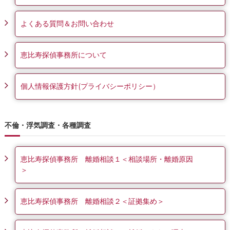
よくある質問＆お問い合わせ
恵比寿探偵事務所について
個人情報保護方針(プライバシーポリシー）
不倫・浮気調査・各種調査
恵比寿探偵事務所 離婚相談１＜相談場所・離婚原因
＞
恵比寿探偵事務所 離婚相談２＜証拠集め＞