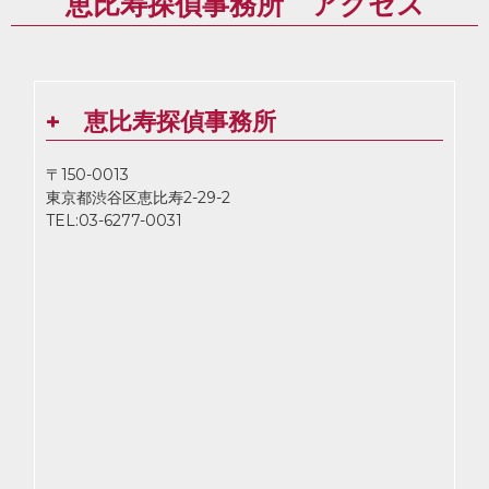
恵比寿探偵事務所 アクセス
+ 恵比寿探偵事務所
〒150-0013
東京都渋谷区恵比寿2-29-2
TEL:03-6277-0031