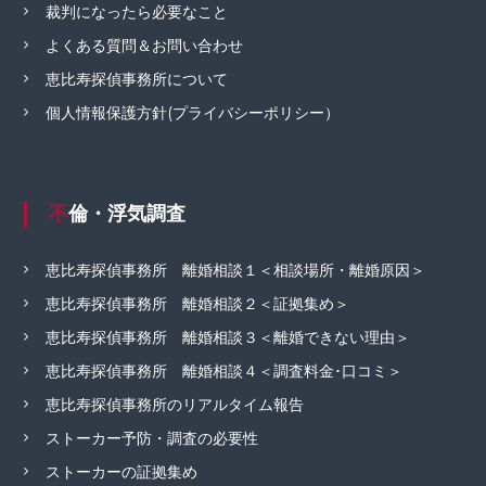
裁判になったら必要なこと
よくある質問＆お問い合わせ
恵比寿探偵事務所について
個人情報保護方針(プライバシーポリシー）
不倫・浮気調査
恵比寿探偵事務所 離婚相談１＜相談場所・離婚原因＞
恵比寿探偵事務所 離婚相談２＜証拠集め＞
恵比寿探偵事務所 離婚相談３＜離婚できない理由＞
恵比寿探偵事務所 離婚相談４＜調査料金･口コミ＞
恵比寿探偵事務所のリアルタイム報告
ストーカー予防・調査の必要性
ストーカーの証拠集め