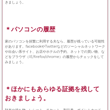
きましょう。
＊パソコンの履歴
家のパソコンを頻繁に利用する夫なら、履歴が残っている可能性
があります。facebookやTwitterなどのソーシャルネットワーク
や出会い系サイト、お店やホテルの予約、ネットでの買い物、な
どをブラウザ（IE/firefox/chrome）の履歴からチェックをして
みましょう。
＊ほかにもあらゆる証拠を残して
おきましょう。