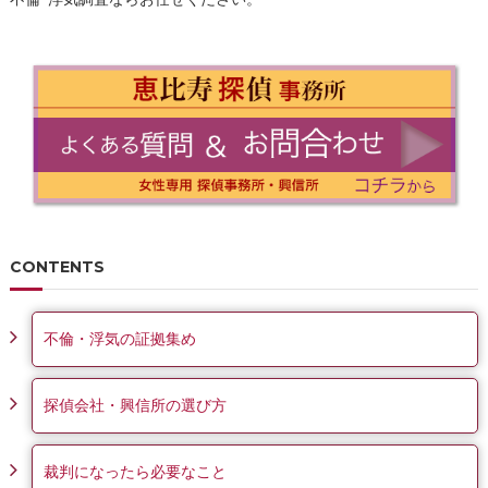
CONTENTS
不倫・浮気の証拠集め
探偵会社・興信所の選び方
裁判になったら必要なこと