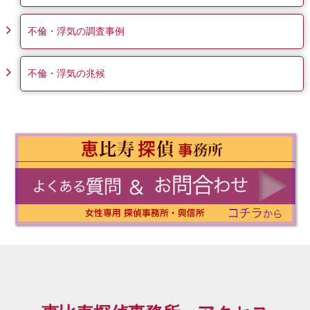
不倫・浮気の調査事例
不倫・浮気の兆候