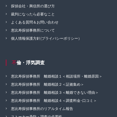
探偵会社・興信所の選び方
裁判になったら必要なこと
よくある質問＆お問い合わせ
恵比寿探偵事務所について
個人情報保護方針(プライバシーポリシー）
不倫・浮気調査
恵比寿探偵事務所 離婚相談１＜相談場所・離婚原因＞
恵比寿探偵事務所 離婚相談２＜証拠集め＞
恵比寿探偵事務所 離婚相談３＜離婚できない理由＞
恵比寿探偵事務所 離婚相談４＜調査料金･口コミ＞
恵比寿探偵事務所のリアルタイム報告
ストーカー予防・調査の必要性