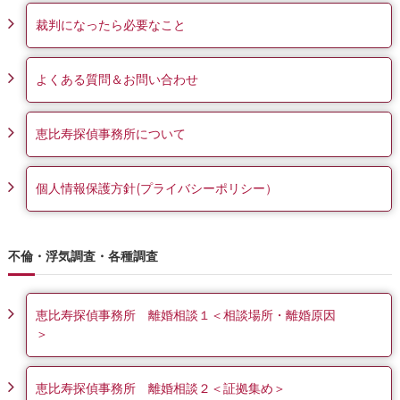
裁判になったら必要なこと
よくある質問＆お問い合わせ
恵比寿探偵事務所について
個人情報保護方針(プライバシーポリシー）
不倫・浮気調査・各種調査
恵比寿探偵事務所 離婚相談１＜相談場所・離婚原因
＞
恵比寿探偵事務所 離婚相談２＜証拠集め＞