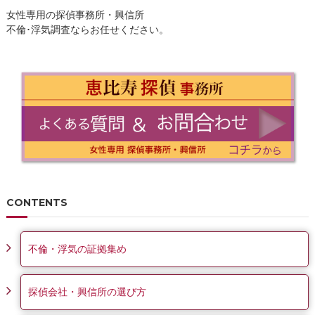
女性専用の探偵事務所・興信所
不倫･浮気調査ならお任せください。
CONTENTS
不倫・浮気の証拠集め
探偵会社・興信所の選び方