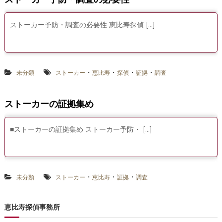
ストーカー予防・調査の必要性 恵比寿探偵 […]
・
・
・
・
未分類
ストーカー
恵比寿
探偵
証拠
調査
ストーカーの証拠集め
■ストーカーの証拠集め ストーカー予防・ […]
・
・
・
未分類
ストーカー
恵比寿
証拠
調査
恵比寿探偵事務所