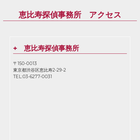
恵比寿探偵事務所 アクセス
+ 恵比寿探偵事務所
〒150-0013
東京都渋谷区恵比寿2-29-2
TEL:03-6277-0031