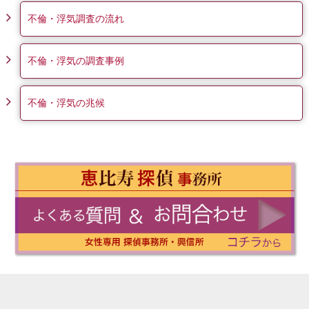
不倫・浮気調査の流れ
不倫・浮気の調査事例
不倫・浮気の兆候