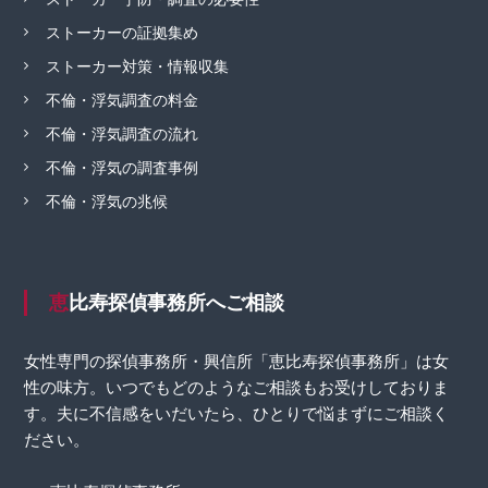
ストーカーの証拠集め
ストーカー対策・情報収集
不倫・浮気調査の料金
不倫・浮気調査の流れ
不倫・浮気の調査事例
不倫・浮気の兆候
恵比寿探偵事務所へご相談
女性専門の探偵事務所・興信所「恵比寿探偵事務所」は女
性の味方。いつでもどのようなご相談もお受けしておりま
す。夫に不信感をいだいたら、ひとりで悩まずにご相談く
ださい。