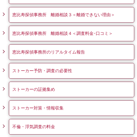
恵比寿探偵事務所 離婚相談３＜離婚できない理由＞
恵比寿探偵事務所 離婚相談４＜調査料金･口コミ＞
恵比寿探偵事務所のリアルタイム報告
ストーカー予防・調査の必要性
ストーカーの証拠集め
ストーカー対策・情報収集
不倫・浮気調査の料金